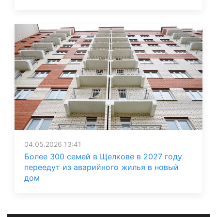
04.05.2026 13:41
Более 300 семей в Щелкове в 2027 году
переедут из аварийного жилья в новый
дом