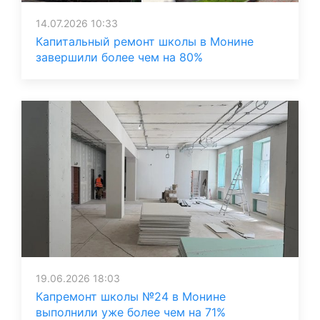
14.07.2026 10:33
Капитальный ремонт школы в Монине
завершили более чем на 80%
19.06.2026 18:03
Капремонт школы №24 в Монине
выполнили уже более чем на 71%