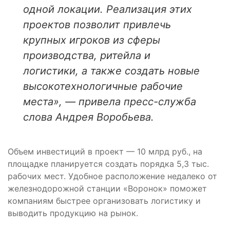
одной локации. Реализация этих
проектов позволит привлечь
крупных игроков из сферы
производства, ритейла и
логистики, а также создать новые
высокотехнологичные рабочие
места», — привела пресс-служба
слова Андрея Воробьева.
Объем инвестиций в проект — 10 млрд руб., на
площадке планируется создать порядка 5,3 тыс.
рабочих мест. Удобное расположение недалеко от
железнодорожной станции «Воронок» поможет
компаниям быстрее организовать логистику и
выводить продукцию на рынок.