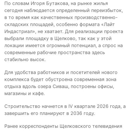
По словам Игоря Бутакова, на рынке жилья
сегодня наблюдается определенный переизбыток,
в то время как качественных производственно-
складских площадей, особенно формата «Лайт
Индастриал», не хватает. Для реализации проекта
выбрали площадку в Щелково, так как у этой
локации имеется огромный потенциал, а спрос на
современные рабочие пространства здесь
стабильно высок.
Для удобства работников и посетителей нового
комплекса будет обустроена современная зона
отдыха вдоль озера Сиваш, построены офисы,
магазины и кафе.
Строительство начнется в IV квартале 2026 года, а
завершить его планируют в 2036 году.
Ранее корреспонденты Щелковского телевидения