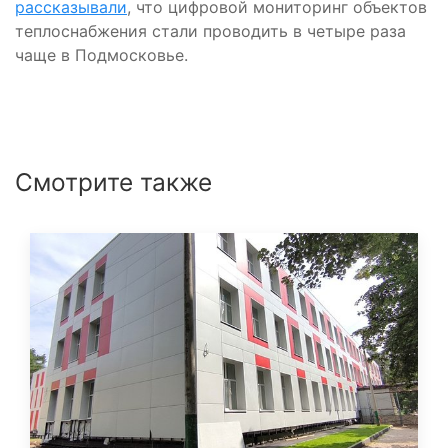
рассказывали
, что цифровой мониторинг объектов
теплоснабжения стали проводить в четыре раза
чаще в Подмосковье.
Смотрите также