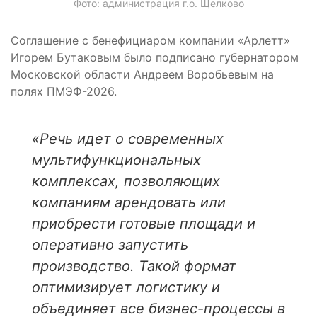
Фото: администрация г.о. Щелково
Соглашение с бенефициаром компании «Арлетт»
Игорем Бутаковым было подписано губернатором
Московской области Андреем Воробьевым на
полях ПМЭФ-2026.
«Речь идет о современных
мультифункциональных
комплексах, позволяющих
компаниям арендовать или
приобрести готовые площади и
оперативно запустить
производство. Такой формат
оптимизирует логистику и
объединяет все бизнес-процессы в