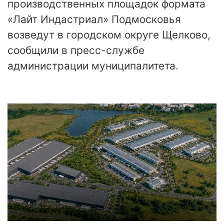
производственных площадок формата
«Лайт Индастриал» Подмосковья
возведут в городском округе Щелково,
сообщили в пресс-службе
администрации муниципалитета.