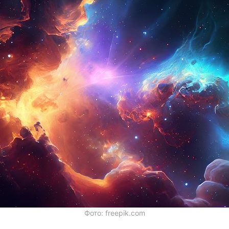
Фото: freepik.com