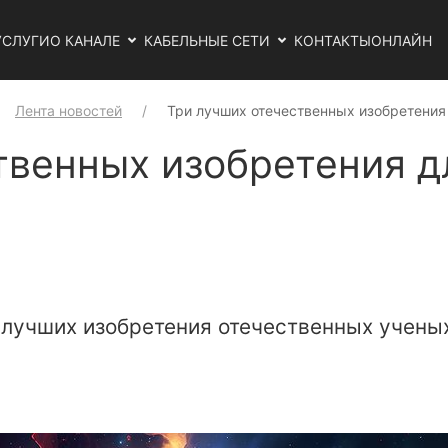
УСЛУГИ
О КАНАЛЕ
КАБЕЛЬНЫЕ СЕТИ
КОНТАКТЫ
ОНЛАЙН
Лента новостей
Три лучших отечественных изобретения
твенных изобретения д
и лучших изобретения отечественных учены