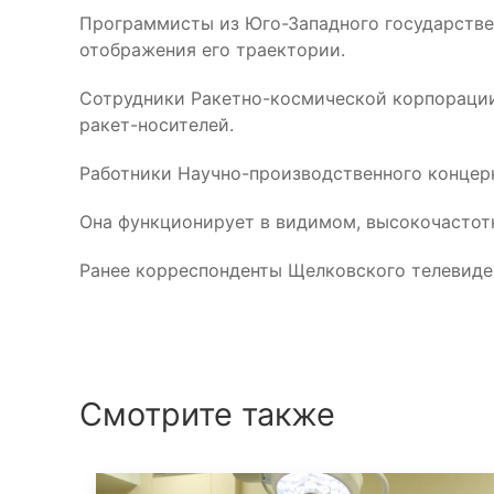
Программисты из Юго-Западного государстве
отображения его траектории.
Сотрудники Ракетно-космической корпорации
ракет-носителей.
Работники Научно-производственного концер
Она функционирует в видимом, высокочастот
Ранее корреспонденты Щелковского телевид
Смотрите также