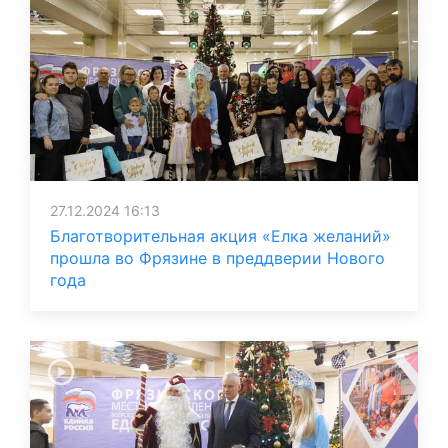
27.12.2024 16:13
Благотворительная акция «Елка желаний»
прошла во Фрязине в преддверии Нового
года