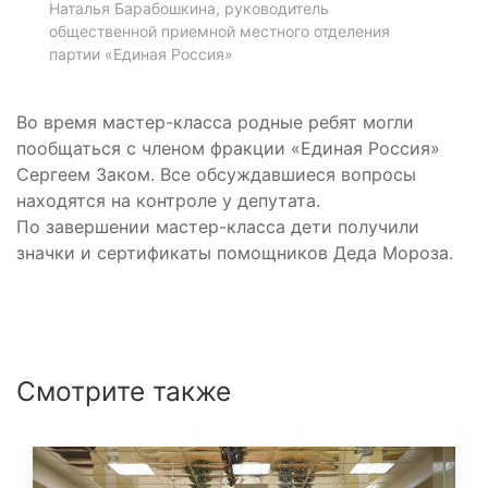
Наталья Барабошкина, руководитель
общественной приемной местного отделения
партии «Единая Россия»
Во время мастер-класса родные ребят могли
пообщаться с членом фракции «Единая Россия»
Сергеем Заком. Все обсуждавшиеся вопросы
находятся на контроле у депутата.
По завершении мастер-класса дети получили
значки и сертификаты помощников Деда Мороза.
Смотрите также