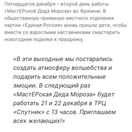
Пятнадцатое декабря – второй день работы
«МастЕРской Деда Мороза» во Фрязине. В
общественную приемную местного отделения
партии «Единая Россия» вновь пришли дети, чтобы
вместе со взрослыми наставниками смастерить
новогодние поделки к празднику.
«В эти выходные мы постарались
создать атмосферу волшебства и
подарить всем положительные
эмоции. В следующий раз
«МастЕРская Деда Мороза» будет
работать 21 и 22 декабря в ТРЦ
«Спутник» с 13 часов. Приглашаем
всех желающих!»