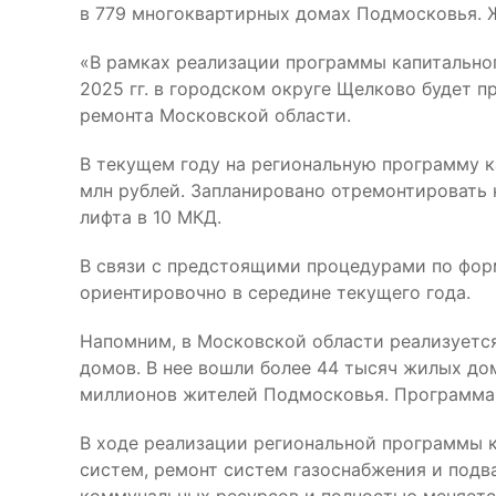
в 779 многоквартирных домах Подмосковья. 
«В рамках реализации программы капитально
2025 гг. в городском округе Щелково будет 
ремонта Московской области.
В текущем году на региональную программу 
млн рублей. Запланировано отремонтировать 
лифта в 10 МКД.
В связи с предстоящими процедурами по фор
ориентировочно в середине текущего года.
Напомним, в Московской области реализуетс
домов. В нее вошли более 44 тысяч жилых до
миллионов жителей Подмосковья. Программа р
В ходе реализации региональной программы к
систем, ремонт систем газоснабжения и под