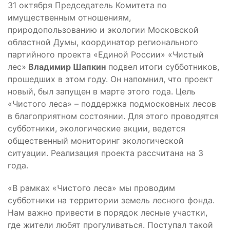
31 октября Председатель Комитета по
имущественным отношениям,
природопользованию и экологии Московской
областной Думы, координатор регионального
партийного проекта «Единой России» «Чистый
лес»
Владимир Шапкин
подвел итоги субботников,
прошедших в этом году. Он напомнил, что проект
новый, был запущен в марте этого года. Цель
«Чистого леса» – поддержка подмосковных лесов
в благоприятном состоянии. Для этого проводятся
субботники, экологические акции, ведется
общественный мониторинг экологической
ситуации. Реализация проекта рассчитана на 3
года.
«В рамках «Чистого леса» мы проводим
субботники на территории земель лесного фонда.
Нам важно привести в порядок лесные участки,
где жители любят прогуливаться. Поступал такой