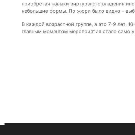
приобретая навыки виртуозного владения инс
небольшие формы. По жюри было видно – выб
В каждой возрастной группе, а это 7-9 лет, 10
главным моментом мероприятия стало само уч