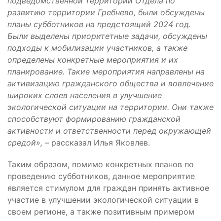
подведомственной территории Отдела по
развитию территории Гребнево, были обсуждены
планы субботников на предстоящий 2024 год.
Были выделены приоритетные задачи, обсуждены
подходы к мобилизации участников, а также
определены конкретные мероприятия и их
планирование. Такие мероприятия направлены на
активизацию гражданского общества и вовлечение
широких слоев населения в улучшение
экологической ситуации на территории. Они также
способствуют формированию гражданской
активности и ответственности перед окружающей
средой»,
– рассказал Илья Яковлев.
Таким образом, помимо конкретных планов по
проведению субботников, данное мероприятие
является стимулом для граждан принять активное
участие в улучшении экологической ситуации в
своем регионе, а также позитивным примером