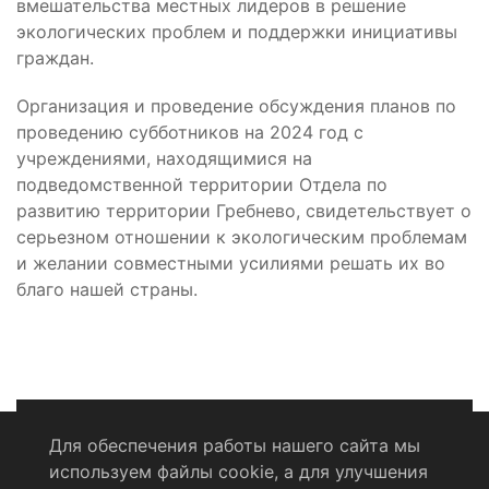
вмешательства местных лидеров в решение
экологических проблем и поддержки инициативы
граждан.
Организация и проведение обсуждения планов по
проведению субботников на 2024 год с
учреждениями, находящимися на
подведомственной территории Отдела по
развитию территории Гребнево, свидетельствует о
серьезном отношении к экологическим проблемам
и желании совместными усилиями решать их во
благо нашей страны.
Для обеспечения работы нашего сайта мы
используем файлы cookie, а для улучшения
Политика конфиденциальности