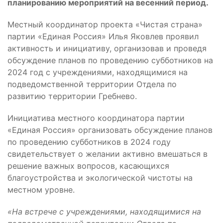
планированию мероприятий на весенний период.
Местный координатор проекта «Чистая страна»
партии «Единая Россия» Илья Яковлев проявил
активность и инициативу, организовав и проведя
обсуждение планов по проведению субботников на
2024 год с учреждениями, находящимися на
подведомственной территории Отдела по
развитию территории Гребнево.
Инициатива местного координатора партии
«Единая Россия» организовать обсуждение планов
по проведению субботников в 2024 году
свидетельствует о желании активно вмешаться в
решение важных вопросов, касающихся
благоустройства и экологической чистоты на
местном уровне.
«На встрече с учреждениями, находящимися на