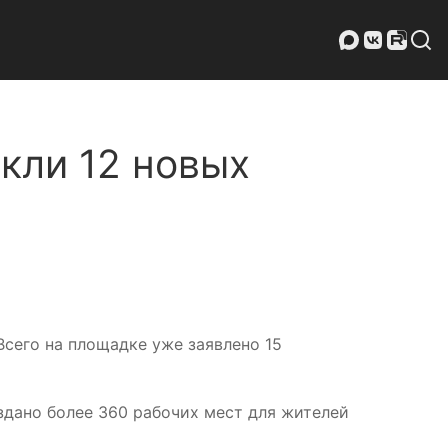
кли 12 новых
сего на площадке уже заявлено 15
здано более 360 рабочих мест для жителей