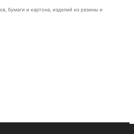
в, бумаги и картона, изделий из резины и