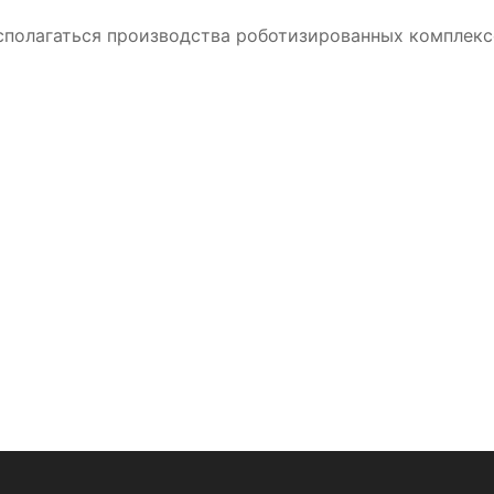
сполагаться производства роботизированных комплексо