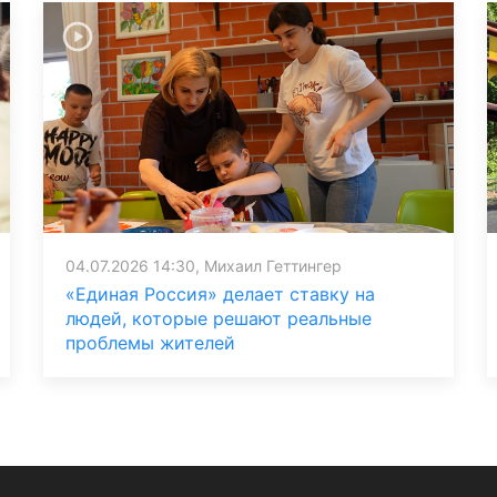
04.07.2026 14:30, Михаил Геттингер
«Единая Россия» делает ставку на
людей, которые решают реальные
проблемы жителей