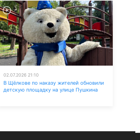
02.07.2026 21:10
В Щёлкове по наказу жителей обновили
детскую площадку на улице Пушкина