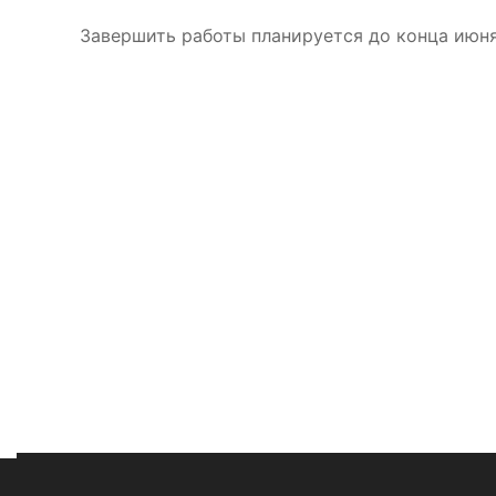
Завершить работы планируется до конца июня