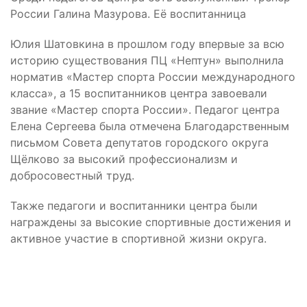
России Галина Мазурова. Её воспитанница
Юлия Шатовкина в прошлом году впервые за всю
историю существования ПЦ «Нептун» выполнила
норматив «Мастер спорта России международного
класса», а 15 воспитанников центра завоевали
звание «Мастер спорта России». Педагог центра
Елена Сергеева была отмечена Благодарственным
письмом Совета депутатов городского округа
Щёлково за высокий профессионализм и
добросовестный труд.
Также педагоги и воспитанники центра были
награждены за высокие спортивные достижения и
активное участие в спортивной жизни округа.