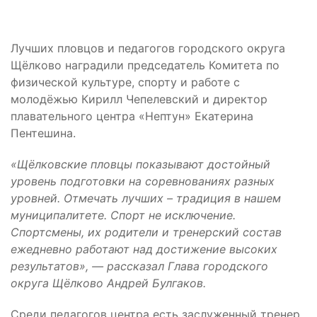
Лучших пловцов и педагогов городского округа
Щёлково наградили председатель Комитета по
физической культуре, спорту и работе с
молодёжью Кирилл Чепелевский и директор
плавательного центра «Нептун» Екатерина
Пентешина.
«Щёлковские пловцы показывают достойный
уровень подготовки на соревнованиях разных
уровней. Отмечать лучших – традиция в нашем
муниципалитете. Спорт не исключение.
Спортсмены, их родители и тренерский состав
ежедневно работают над достижение высоких
результатов», — рассказал Глава городского
округа Щёлково Андрей Булгаков.
Среди педагогов центра есть заслуженный тренер