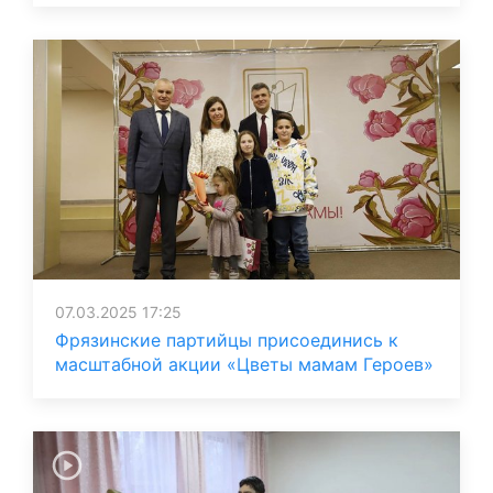
07.03.2025 17:25
Фрязинские партийцы присоединись к
масштабной акции «Цветы мамам Героев»