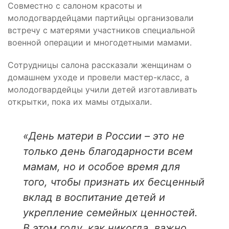
Совместно с салоном красоты и
молодогвардейцами партийцы организовали
встречу с матерями участников специальной
военной операции и многодетными мамами.
Сотрудницы салона рассказали женщинам о
домашнем уходе и провели мастер-класс, а
молодогвардейцы учили детей изготавливать
открытки, пока их мамы отдыхали.
«День матери в России – это не
только день благодарности всем
мамам, но и особое время для
того, чтобы признать их бесценный
вклад в воспитание детей и
укрепление семейных ценностей.
В этом году, как никогда, важно