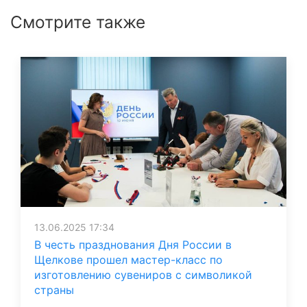
Смотрите также
13.06.2025 17:34
В честь празднования Дня России в
Щелкове прошел мастер-класс по
изготовлению сувениров с символикой
страны