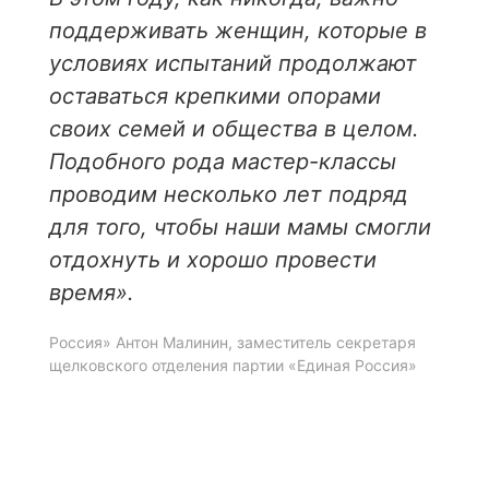
поддерживать женщин, которые в
условиях испытаний продолжают
оставаться крепкими опорами
своих семей и общества в целом.
Подобного рода мастер-классы
проводим несколько лет подряд
для того, чтобы наши мамы смогли
отдохнуть и хорошо провести
время».
Россия» Антон Малинин, заместитель секретаря
щелковского отделения партии «Единая Россия»