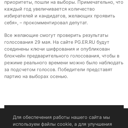
приоритеты, пошли на выборы. Примечательно, что
каждый год увеличивается количество
избирателей и кандидатов, желающих проявить
себя», – прокомментировал депутат.
Все желающие смогут проверить результаты
голосования 29 мая. На сайте PG.ER.RU будут
соединены ключи шифрования и опубликован
блокчейн предварительного голосования, чтобы в
режиме реального времени можно было наблюдать
за подсчетом голосов. Победители представят
партию на выборах осенью.
Для обеспечения работы нашего сайта мы
используем файлы cookie, а для улучшения