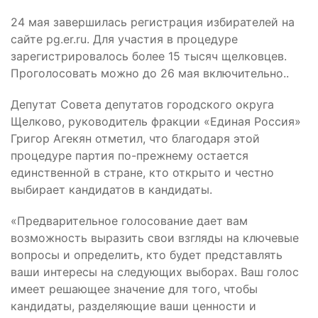
24 мая завершилась регистрация избирателей на
сайте pg.er.ru. Для участия в процедуре
зарегистрировалось более 15 тысяч щелковцев.
Проголосовать можно до 26 мая включительно..
Депутат Совета депутатов городского округа
Щелково, руководитель фракции «Единая Россия»
Григор Агекян отметил, что благодаря этой
процедуре партия по-прежнему остается
единственной в стране, кто открыто и честно
выбирает кандидатов в кандидаты.
«Предварительное голосование дает вам
возможность выразить свои взгляды на ключевые
вопросы и определить, кто будет представлять
ваши интересы на следующих выборах. Ваш голос
имеет решающее значение для того, чтобы
кандидаты, разделяющие ваши ценности и