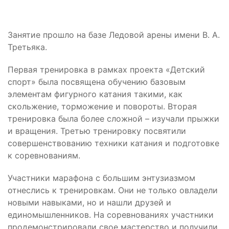
Занятие прошло на базе Ледовой арены имени В. А.
Третьяка.
Первая тренировка в рамках проекта «Детский
спорт» была посвящена обучению базовым
элементам фигурного катания такими, как
скольжение, торможение и повороты. Вторая
тренировка была более сложной – изучали прыжки
и вращения. Третью тренировку посвятили
совершенствованию техники катания и подготовке
к соревнованиям.
Участники марафона с большим энтузиазмом
отнеслись к тренировкам. Они не только овладели
новыми навыками, но и нашли друзей и
единомышленников. На соревнованиях участники
продемонстрировали свое мастерство и получили