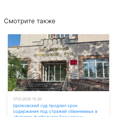
Смотрите также
17.12.2025 15:20
Щелковский суд продлил срок
содержания под стражей обвиняемых в