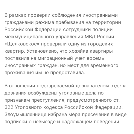
В рамках проверки соблюдения иностранными
гражданами режима пребывания на территории
Российской Федерации сотрудники полиции
межмуниципального управления МВД России
«Щелковское» проверили одну из городских
квартир. Установлено, что хозяйка квартиры
поставила на миграционный учет восемь
иностранных граждан, но мест для временного
проживания им не предоставила.
В отношении подозреваемой дознавателем отдела
дознания возбуждены уголовные дела по
признакам преступления, предусмотренного ст.
322 Уголовного кодекса Российской Федерации.
Злоумышленнице избрана мера пресечения в виде
подписки о невыезде и надлежащем поведении.