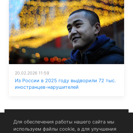
20.02.2026 11:59
Из России в 2025 году выдворили 72 тыс.
иностранцев-нарушителей
Для обеспечения работы нашего сайта мы
используем файлы cookie, а для улучшения