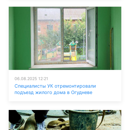
06.08.2025 12:21
Специалисты УК отремонтировали
подъезд жилого дома в Огудневе