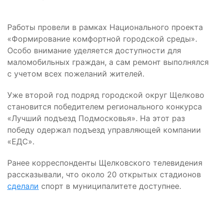
Работы провели в рамках Национального проекта
«Формирование комфортной городской среды».
Особо внимание уделяется доступности для
маломобильных граждан, а сам ремонт выполнялся
с учетом всех пожеланий жителей.
Уже второй год подряд городской округ Щелково
становится победителем регионального конкурса
«Лучший подъезд Подмосковья». На этот раз
победу одержал подъезд управляющей компании
«ЕДС».
Ранее корреспонденты Щелковского телевидения
рассказывали, что около 20 открытых стадионов
сделали
спорт в муниципалитете доступнее.