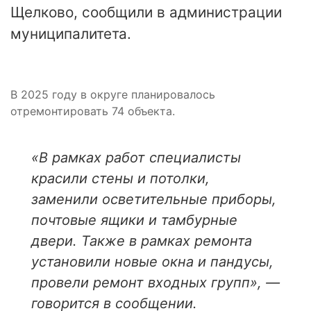
Щелково, сообщили в администрации
муниципалитета.
В 2025 году в округе планировалось
отремонтировать 74 объекта.
«В рамках работ специалисты
красили стены и потолки,
заменили осветительные приборы,
почтовые ящики и тамбурные
двери. Также в рамках ремонта
установили новые окна и пандусы,
провели ремонт входных групп», —
говорится в сообщении.