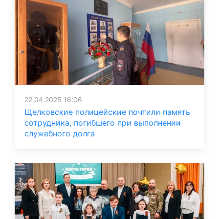
22.04.2025 16:06
Щелковские полицейские почтили память
сотрудника, погибшего при выполнении
служебного долга