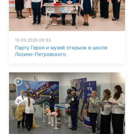
10.05.2026 09:33
Парту Героя и музей открыли в школе
Лосино-Петровского