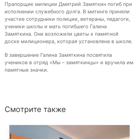
Прапорщик милиции Дмитрий Замяткин погиб при
исполнении служебного долга. В митинге приняли
участие сотрудники полиции, ветераны, педагоги,
ученики школы и мать погибшего Галина
Замяткина. Они возложили цветы к памятной
доске милиционера, которая установлена в школе.
В завершение Галина Замяткина посвятила
учеников в отряд «Мы – замяткинцы» и вручила им
памятные значки.
Смотрите также