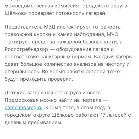
межведомственная комиссия городского округа
Щёлково проверяет готовность лагерей.
Представитель МВД инспектирует готовность
тревожной кнопки и камер наблюдения, МЧС
тестирует средства пожарной безопасности, а
Роспотребнадзор — оборудование лагеря и
соответствие санитарным нормам. Каждый лагерь
сдает большое количество анализов на чистоту и
стерильность. Во время работы лагерей тоже
будут проходить проверки.
Детские лагеря нашего округа и всего
Подмосковья можно найти на портале —
camp.mosreg.ru
. Кроме того, в этом году в
городском округе Щёлково работают 17 лагерей с
дневным пребыванием.