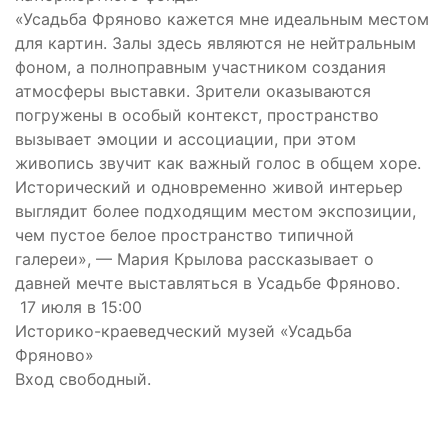
«Усадьба Фряново кажется мне идеальным местом
для картин. Залы здесь являются не нейтральным
фоном, а полноправным участником создания
атмосферы выставки. Зрители оказываются
погружены в особый контекст, пространство
вызывает эмоции и ассоциации, при этом
живопись звучит как важный голос в общем хоре.
Исторический и одновременно живой интерьер
выглядит более подходящим местом экспозиции,
чем пустое белое пространство типичной
галереи», — Мария Крылова рассказывает о
давней мечте выставляться в Усадьбе Фряново.
17 июля в 15:00
Историко-краеведческий музей «Усадьба
Фряново»
Вход свободный.