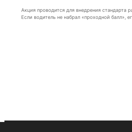
Акция проводится для внедрения стандарта р
Если водитель не набрал «проходной балл», ег