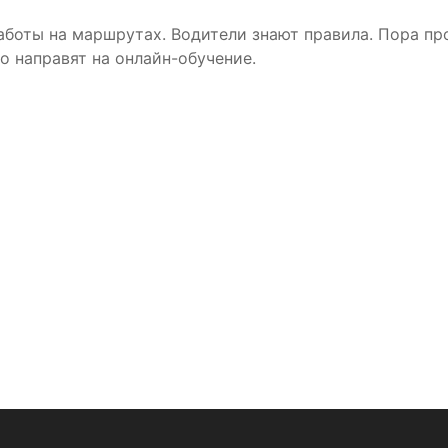
аботы на маршрутах. Водители знают правила. Пора про
о направят на онлайн-обучение.