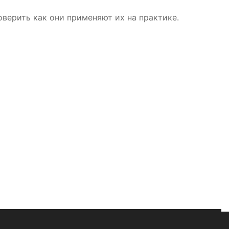
верить как они применяют их на практике.