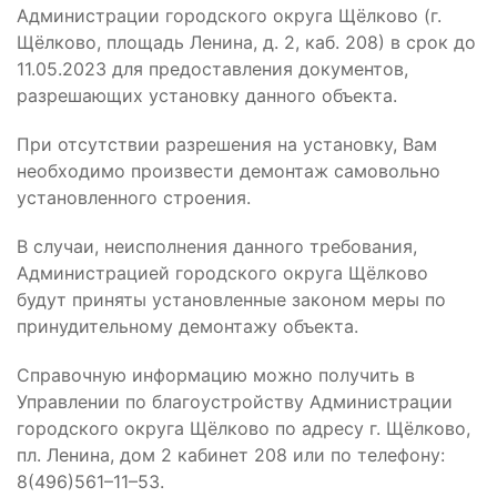
Администрации городского округа Щёлково (г.
Щёлково, площадь Ленина, д. 2, каб. 208) в срок до
11.05.2023 для предоставления документов,
разрешающих установку данного объекта.
При отсутствии разрешения на установку, Вам
необходимо произвести демонтаж самовольно
установленного строения.
В случаи, неисполнения данного требования,
Администрацией городского округа Щёлково
будут приняты установленные законом меры по
принудительному демонтажу объекта.
Справочную информацию можно получить в
Управлении по благоустройству Администрации
городского округа Щёлково по адресу г. Щёлково,
пл. Ленина, дом 2 кабинет 208 или по телефону:
8(496)561–11–53.