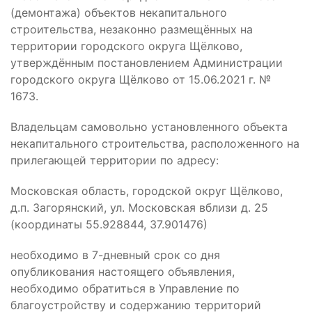
(демонтажа) объектов некапитального
строительства, незаконно размещённых на
территории городского округа Щёлково,
утверждённым постановлением Администрации
городского округа Щёлково от 15.06.2021 г. №
1673.
Владельцам самовольно установленного объекта
некапитального строительства, расположенного на
прилегающей территории по адресу:
Московская область, городской округ Щёлково,
д.п. Загорянский, ул. Московская вблизи д. 25
(координаты 55.928844, 37.901476)
необходимо в 7-дневный срок со дня
опубликования настоящего объявления,
необходимо обратиться в Управление по
благоустройству и содержанию территорий