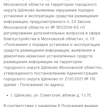
Московской области на территории городского
округа Щёлково выявлены нарушения порядка
установки и эксплуатации средства размещения
информации, предусмотренного п. 23 Закона
Московской области от № 191/2014–03 «О
регулировании дополнительных вопросов в сфере
благоустройства в Московской области», п. 1.5
«Положения о порядке установки и эксплуатации
средств размещения информации, выявления и
демонтажа незаконно установленных средств
размещения информации на территории
городского округа Щёлково Московской области»,
утвержденного постановлением Администрации
городского округа Щёлково от 21.01.2021 № 110
(далее - Положение) по адресу:
г. Щёлково, ул. Советская, вблизи д. 1 с.11;
В соответствии с разделом 9 Положения выдано