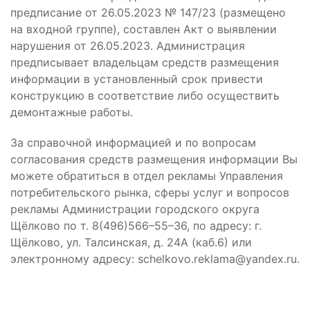
предписание от 26.05.2023 № 147/23 (размещено
на входной группе), составлен Акт о выявлении
нарушения от 26.05.2023. Администрация
предписывает владельцам средств размещения
информации в установленный срок привести
конструкцию в соответствие либо осуществить
демонтажные работы.
За справочной информацией и по вопросам
согласования средств размещения информации Вы
можете обратиться в отдел рекламы Управления
потребительского рынка, сферы услуг и вопросов
рекламы Администрации городского округа
Щёлково по т. 8(496)566–55–36, по адресу: г.
Щёлково, ул. Талсинская, д. 24А (каб.6) или
электронному адресу: schelkovo.reklama@yandex.ru.