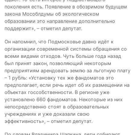
поколения есть. Появление в обозримом будущем
закона Мособлдумы об экологическом
образовании это направление дополнительно
поддержит», – отметил депутат.
Он напомнил, что Подмосковье давно идёт к
организации современной системы обращения со
всеми видами отходов. Чуть больше года назад
был принят закон, позволяющий некоторым
предприятиям арендовать землю за льготную плату
– 1 рубль: «Установку тех же фандоматов это
предполагает, если речь идет об их размещении на
объектах госсобственности. В регионе уже
установлено 660 фандоматов. Некоторые из них
непосредственно стоят в образовательных
учреждениях и уже доказали свою
эффективность», – отметил депутат.
По словам Владимира Шапкина, дети собирают