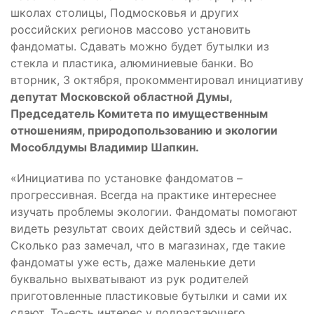
школах столицы, Подмосковья и других
российских регионов массово установить
фандоматы. Сдавать можно будет бутылки из
стекла и пластика, алюминиевые банки. Во
вторник, 3 октября, прокомментировал инициативу
депутат Московской областной Думы,
Председатель Комитета по имущественным
отношениям, природопользованию и экологии
Мособлдумы Владимир Шапкин.
«Инициатива по установке фандоматов –
прогрессивная. Всегда на практике интереснее
изучать проблемы экологии. Фандоматы помогают
видеть результат своих действий здесь и сейчас.
Сколько раз замечал, что в магазинах, где такие
фандоматы уже есть, даже маленькие дети
буквально выхватывают из рук родителей
приготовленные пластиковые бутылки и сами их
сдают. То-есть интерес у подрастающего