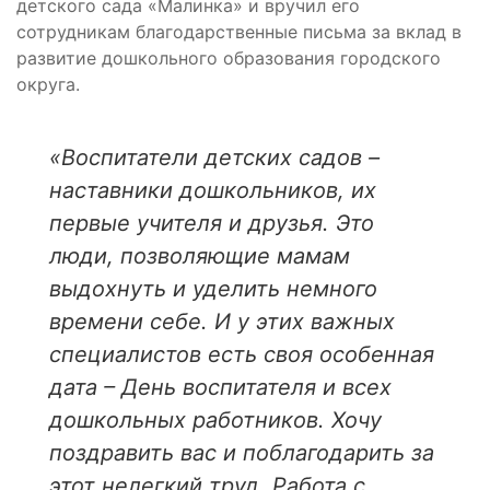
детского сада «Малинка» и вручил его
сотрудникам благодарственные письма за вклад в
развитие дошкольного образования городского
округа.
«Воспитатели детских садов –
наставники дошкольников, их
первые учителя и друзья. Это
люди, позволяющие мамам
выдохнуть и уделить немного
времени себе. И у этих важных
специалистов есть своя особенная
дата – День воспитателя и всех
дошкольных работников. Хочу
поздравить вас и поблагодарить за
этот нелегкий труд. Работа с