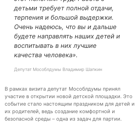
детьми требует полной отдачи,
терпения и большой выдержки.
Очень надеюсь, что вы и дальше
будете направлять наших детей и
воспитывать в них лучшие
качества человека».
Депутат Мособлдумы Владимир Шапкин
В рамках визита депутат Мособлдумы принял
участие в открытии новой детской площадки. Это
событие стало настоящим праздником для детей и
их родителей, ведь создание комфортной и
безопасной среды – одна из задач для партии.