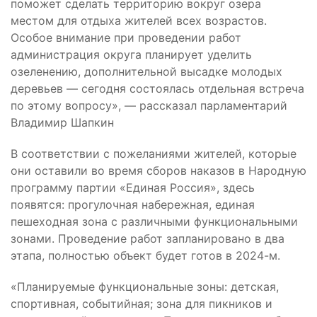
поможет сделать территорию вокруг озера
местом для отдыха жителей всех возрастов.
Особое внимание при проведении работ
администрация округа планирует уделить
озеленению, дополнительной высадке молодых
деревьев — сегодня состоялась отдельная встреча
по этому вопросу», — рассказал парламентарий
Владимир Шапкин
В соответствии с пожеланиями жителей, которые
они оставили во время сборов наказов в Народную
программу партии «Единая Россия», здесь
появятся: прогулочная набережная, единая
пешеходная зона с различными функциональными
зонами. Проведение работ запланировано в два
этапа, полностью объект будет готов в 2024-м.
«Планируемые функциональные зоны: детская,
спортивная, событийная; зона для пикников и