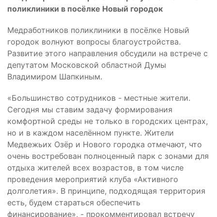
поликлиники в посёлке Новый городок
Медработников поликлиники в посёлке Новый
городок волнуют вопросы благоустройства.
Развитие этого направления обсудили на встрече с
депутатом Московской областной Думы
Владимиром Шапкиным.
«Большинство сотрудников - местные жители.
Сегодня мы ставим задачу формирования
комфортной среды не только в городских центрах,
но и в каждом населённом пункте. Жители
Медвежьих Озёр и Нового городка отмечают, что
очень востребован полноценный парк с зонами для
отдыха жителей всех возрастов, в том числе
проведения мероприятий клуба «Активного
долголетия». В принципе, подходящая территория
есть, будем стараться обеспечить
финансирование», - прокомментировал встречу