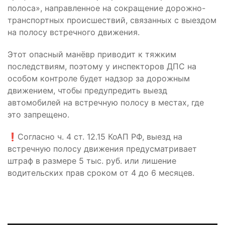
полоса», направленное на сокращение дорожно-
транспортных происшествий, связанных с выездом
на полосу встречного движения.
Этот опасный манёвр приводит к тяжким
последствиям, поэтому у инспекторов ДПС на
особом контроле будет надзор за дорожным
движением, чтобы предупредить выезд
автомобилей на встречную полосу в местах, где
это запрещено.
❗️Согласно ч. 4 ст. 12.15 КоАП РФ, выезд на
встречную полосу движения предусматривает
штраф в размере 5 тыс. руб. или лишение
водительских прав сроком от 4 до 6 месяцев.