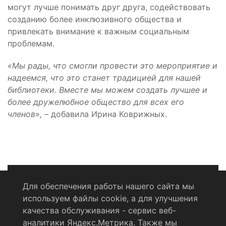
могут лучше понимать друг друга, содействовать
созданию более инклюзивного общества и
привлекать внимание к важным социальным
проблемам.
«Мы рады, что смогли провести это мероприятие и
надеемся, что это станет традицией для нашей
библиотеки. Вместе мы можем создать лучшее и
более дружелюбное общество для всех его
членов»,
– добавила Ирина Коврижных.
Для обеспечения работы нашего сайта мы
используем файлы cookie, а для улучшения
Политика конфиденциальности
качества обслуживания - сервис веб-
аналитики Яндекс.Метрика. Также мы