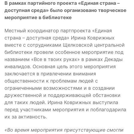
В рамках партийного проекта «Единая страна –
доступная среда» было организовано творческое
мероприятие в библиотеке
Местный координатор партпроекта «Единая
страна – доступная среда» Ирина Коврижных
вместе с сотрудниками Щелковской центральной
библиотеки провели особенное мероприятие под
названием «Все в твоих руках» в рамках Декады
инвалидов. Основная цель этого мероприятия
заключается в привлечении внимания
общественности к проблемам людей с
ограниченными возможностями и в создании
дружественной и поддерживающей обстановки
для таких людей. Ирина Коврижных выступила
перед участниками мероприятия и поблагодарила
их за активность.
«Во время мероприятия присутствующие смогли