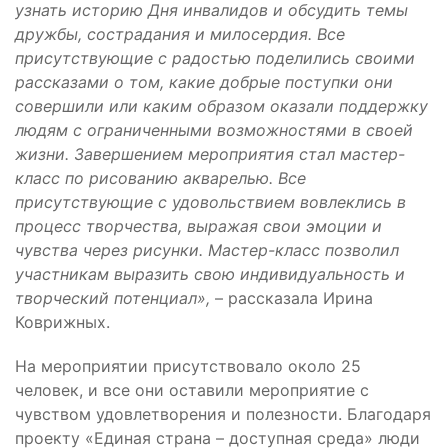
узнать историю Дня инвалидов и обсудить темы
дружбы, сострадания и милосердия. Все
присутствующие с радостью поделились своими
рассказами о том, какие добрые поступки они
совершили или каким образом оказали поддержку
людям с ограниченными возможностями в своей
жизни. Завершением мероприятия стал мастер-
класс по рисованию акварелью. Все
присутствующие с удовольствием вовлеклись в
процесс творчества, выражая свои эмоции и
чувства через рисунки. Мастер-класс позволил
участникам выразить свою индивидуальность и
творческий потенциал»,
– рассказала Ирина
Коврижных.
На мероприятии присутствовало около 25
человек, и все они оставили мероприятие с
чувством удовлетворения и полезности. Благодаря
проекту «Единая страна – доступная среда» люди