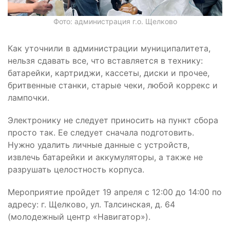
Фото: администрация г.о. Щелково
Как уточнили в администрации муниципалитета,
нельзя сдавать все, что вставляется в технику:
батарейки, картриджи, кассеты, диски и прочее,
бритвенные станки, старые чеки, любой коррекс и
лампочки.
Электронику не следует приносить на пункт сбора
просто так. Ее следует сначала подготовить.
Нужно удалить личные данные с устройств,
извлечь батарейки и аккумуляторы, а также не
разрушать целостность корпуса.
Мероприятие пройдет 19 апреля с 12:00 до 14:00 по
адресу: г. Щелково, ул. Талсинская, д. 64
(молодежный центр «Навигатор»).