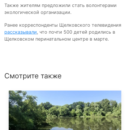
Также жителям предложили стать волонтерами
экологической организации.
Ранее корреспонденты Щелковского телевидения
рассказывали
, что почти 500 детей родились в
Щелковском перинатальном центре в марте.
Смотрите также