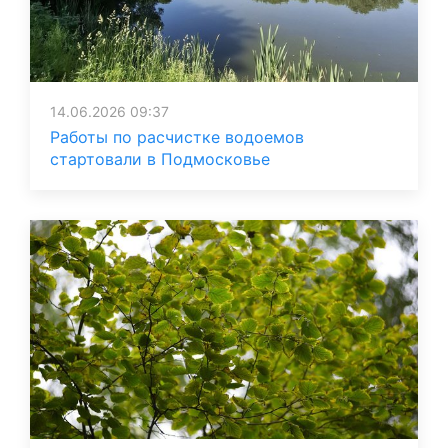
14.06.2026 09:37
Работы по расчистке водоемов
стартовали в Подмосковье