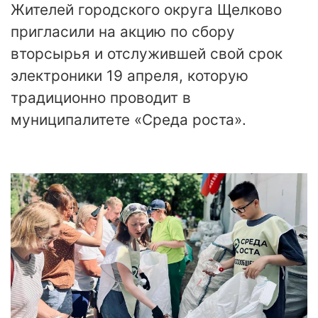
Жителей городского округа Щелково
пригласили на акцию по сбору
вторсырья и отслужившей свой срок
электроники 19 апреля, которую
традиционно проводит в
муниципалитете «Среда роста».