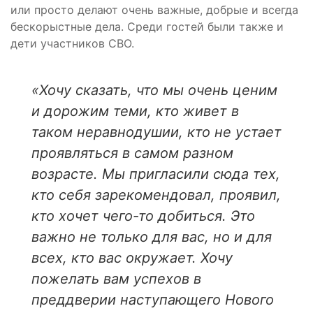
или просто делают очень важные, добрые и всегда
бескорыстные дела. Среди гостей были также и
дети участников СВО.
«Хочу сказать, что мы очень ценим
и дорожим теми, кто живет в
таком неравнодушии, кто не устает
проявляться в самом разном
возрасте. Мы пригласили сюда тех,
кто себя зарекомендовал, проявил,
кто хочет чего-то добиться. Это
важно не только для вас, но и для
всех, кто вас окружает. Хочу
пожелать вам успехов в
преддверии наступающего Нового