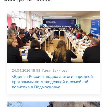
24.04.2026 18:58,
Галия Вахитова
«Единая Россия» подвела итоги народной
программы по молодежной и семейной
политике в Подмосковье