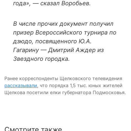
года», — сказал Воробьев.
В числе прочих документ получил
призер Всероссийского турнира по
дзюдо, посвященного Ю.А.
Гагарину — Дмитрий Аждер из
Звездного городка.
Ранее корреспонденты Щелковского телевидения
рассказывали
, что порядка 1,5 тыс. юных жителей
Щелкова посетили елки губернатора Подмосковья.
Смотрите также