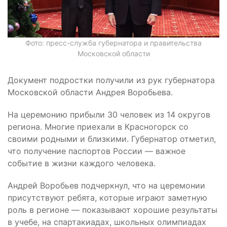
Фото: пресс-служба губернатора и правительства
Московской области
Документ подростки получили из рук губернатора
Московской области Андрея Воробьева.
На церемонию прибыли 30 человек из 14 округов
региона. Многие приехали в Красногорск со
своими родными и близкими. Губернатор отметил,
что получение паспортов России — важное
событие в жизни каждого человека.
Андрей Воробьев подчеркнул, что на церемонии
присутствуют ребята, которые играют заметную
роль в регионе — показывают хорошие результаты
в учебе, на спартакиадах, школьных олимпиадах