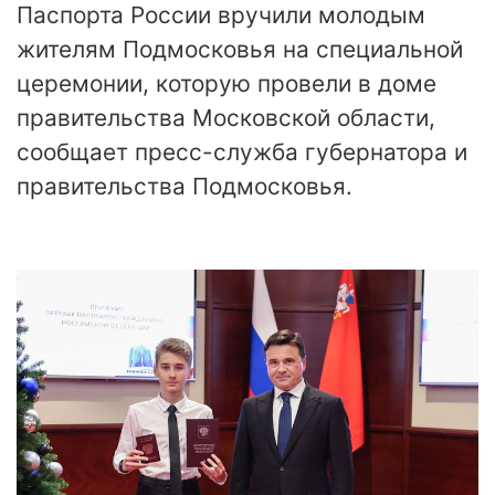
Паспорта России вручили молодым
жителям Подмосковья на специальной
церемонии, которую провели в доме
правительства Московской области,
сообщает пресс-служба губернатора и
правительства Подмосковья.