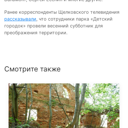
Ранее корреспонденты Щелковского телевидения
рассказывали
, что сотрудники парка «Детский
городок» провели весенний субботник для
преображения территории.
Смотрите также