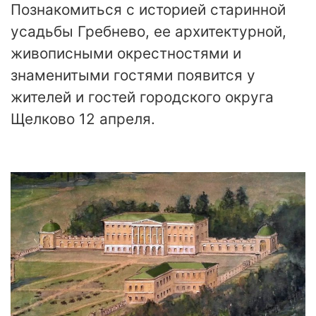
Познакомиться с историей старинной
усадьбы Гребнево, ее архитектурной,
живописными окрестностями и
знаменитыми гостями появится у
жителей и гостей городского округа
Щелково 12 апреля.