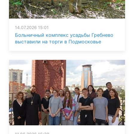
14.07.2026 15:01
Больничный комплекс усадьбы Гребнево
выставили на торги в Подмосковье