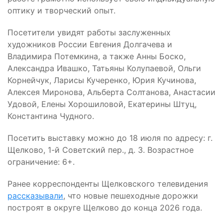
оптику и творческий опыт.
Посетители увидят работы заслуженных
художников России Евгения Долгачева и
Владимира Потемкина, а также Анны Боско,
Александра Ивашко, Татьяны Колупаевой, Ольги
Корнейчук, Ларисы Кучеренко, Юрия Кучинова,
Алексея Миронова, Альберта Солтанова, Анастасии
Удовой, Елены Хорошиловой, Екатерины Штуц,
Константина Чудного.
Посетить выставку можно до 18 июля по адресу: г.
Щелково, 1-й Советский пер., д. 3. Возрастное
ограничение: 6+.
Ранее корреспонденты Щелковского телевидения
рассказывали
, что новые пешеходные дорожки
построят в округе Щелково до конца 2026 года.