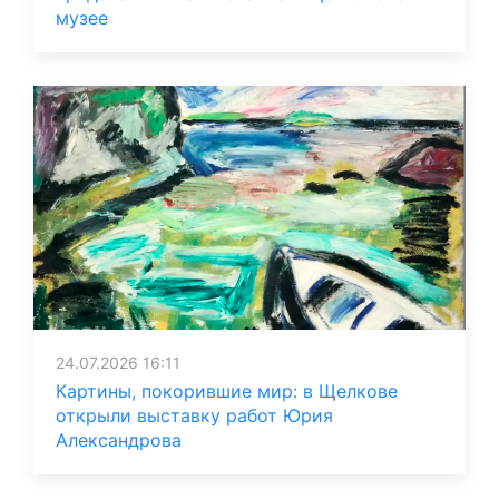
музее
24.07.2026 16:11
Картины, покорившие мир: в Щелкове
открыли выставку работ Юрия
Александрова