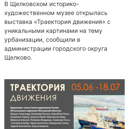
В Щелковском историко-
художественном музее открылась
выставка «Траектория движения» с
уникальными картинами на тему
урбанизации, сообщили в
администрации городского округа
Щелково.