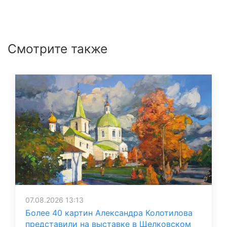
Смотрите также
07.08.2026 13:13
Более 40 картин Александра Колотилова
представили на выставке в Щелковском