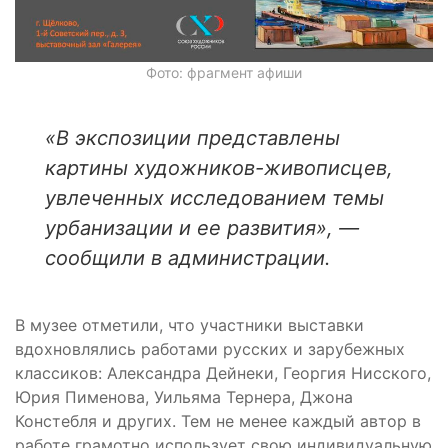
Фото: фрагмент афиши
«В экспозиции представлены
картины художников-живописцев,
увлеченных исследованием темы
урбанизации и ее развития», —
сообщили в администрации.
В музее отметили, что участники выставки
вдохновлялись работами русских и зарубежных
классиков: Александра Дейнеки, Георгия Нисского,
Юрия Пименова, Уильяма Тернера, Джона
Констебля и других. Тем не менее каждый автор в
работе грамотно использует свою индивидуальную