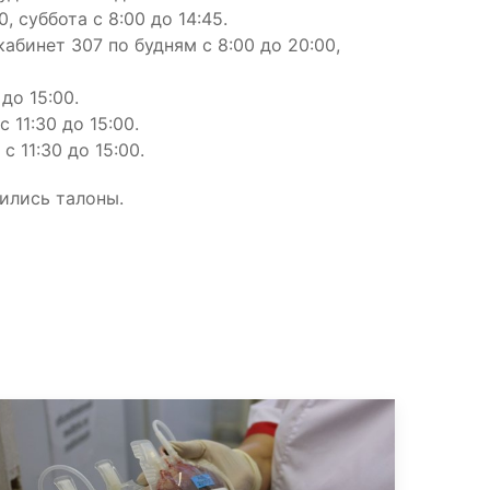
, суббота с 8:00 до 14:45.
кабинет 307 по будням с 8:00 до 20:00,
до 15:00.
 11:30 до 15:00.
 11:30 до 15:00.
чились талоны.