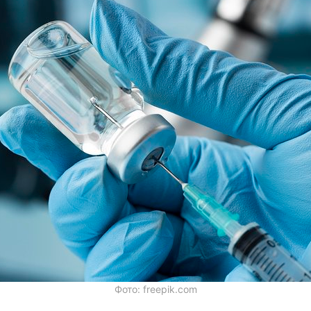
Фото: freepik.com