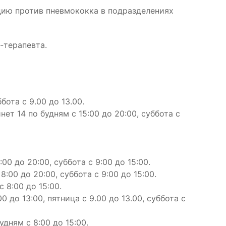
ию против пневмококка в подразделениях
-терапевта.
бота с 9.00 до 13.00.
инет 14 по будням с 15:00 до 20:00, суббота с
00 до 20:00, суббота с 9:00 до 15:00.
8:00 до 20:00, суббота с 9:00 до 15:00.
 8:00 до 15:00.
0 до 13:00, пятница с 9.00 до 13.00, суббота с
удням с 8:00 до 15:00.