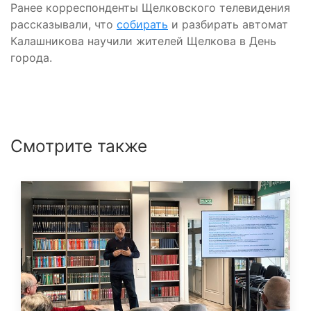
Ранее корреспонденты Щелковского телевидения
рассказывали, что
собирать
и разбирать автомат
Калашникова научили жителей Щелкова в День
города.
Смотрите также