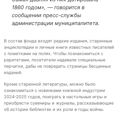
1860 годом», — говорится в
сообщении пресс-службы
администрации муниципалитета.
В состав фонда входят редкие издания, старинные
энциклопедии и личные книги известных писателей
с пометками на полях. Чтобы познакомиться с
раритетами, посетители надевали специальные
перчатки, дабы не повредить страницы бесценных
изданий.
Кроме старинной литературы, можно было
ознакомиться с новинками книжной индустрии
2024-2025 годов, поиграть в настольные игры и
приобрести сувениры и журналы, рассказывающие
об истории библиотек и их роли в годы войны.