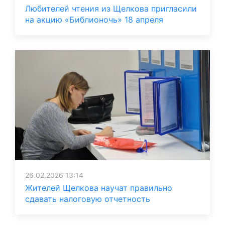
Любителей чтения из Щелкова пригласили
на акцию «Библионочь» 18 апреля
26.02.2026 13:14
Жителей Щелкова научат правильно
сдавать налоговую отчетность