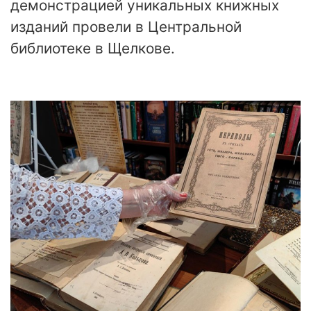
демонстрацией уникальных книжных
изданий провели в Центральной
библиотеке в Щелкове.