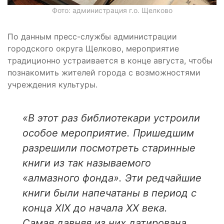
Фото: администрация г.о. Щелково
По данным пресс-службы администрации
городского округа Щелково, мероприятие
традиционно устраивается в конце августа, чтобы
познакомить жителей города с возможностями
учреждения культуры.
«В этот раз библиотекари устроили
особое мероприятие. Пришедшим
разрешили посмотреть старинные
книги из так называемого
«алмазного фонда». Эти редчайшие
книги были напечатаны в период с
конца XIX до начала XX века.
Самая давняя из них датирована