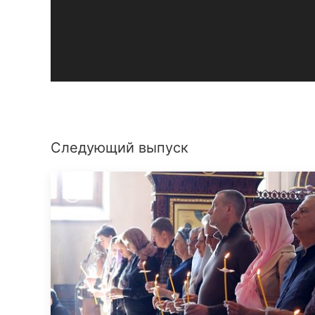
Следующий выпуск