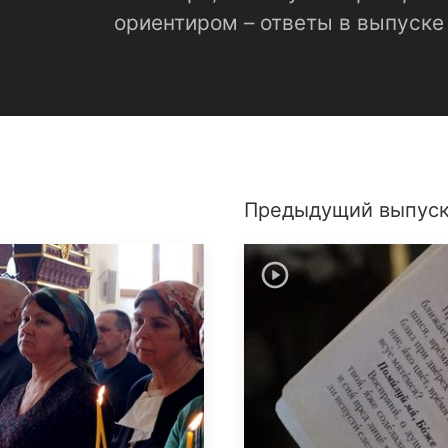
ориентиром – ответы в выпуске
Предыдущий выпус