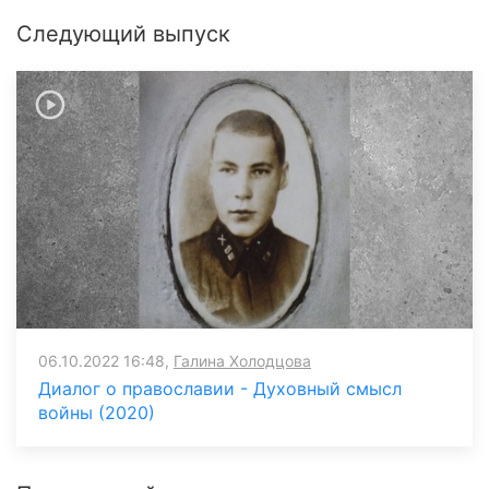
Следующий выпуск
06.10.2022 16:48,
Галина Холодцова
Диалог о православии - Духовный смысл
войны (2020)