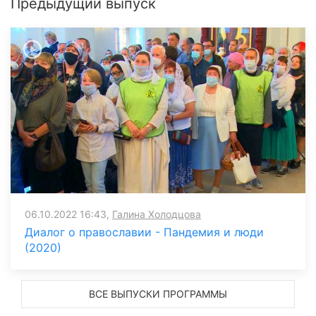
Предыдущий выпуск
06.10.2022 16:43,
Галина Холодцова
Диалог о православии - Пандемия и люди
(2020)
ВСЕ ВЫПУСКИ ПРОГРАММЫ