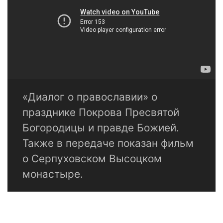
«Диалог о православии» о
празднике Покрова Пресвятой
Богородицы и правде Божией.
Также в передаче показан фильм
о Серпуховском Высоцком
монастыре.