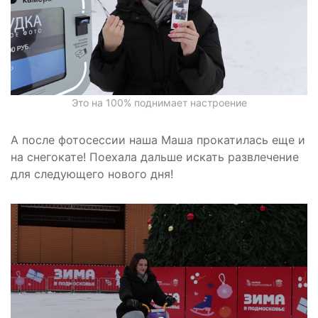
Это на 100% поднимает настроение
А после фотосессии наша Маша прокатилась еще и
на снегокате! Поехала дальше искать развлечение
для следующего нового дня!