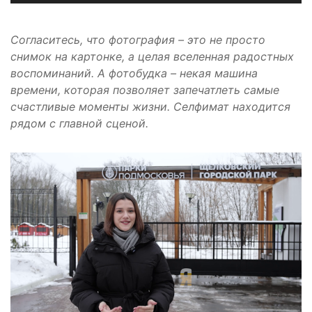
Согласитесь, что фотография – это не просто
снимок на картонке, а целая вселенная радостных
воспоминаний. А фотобудка – некая машина
времени, которая позволяет запечатлеть самые
счастливые моменты жизни. Селфимат находится
рядом с главной сценой.