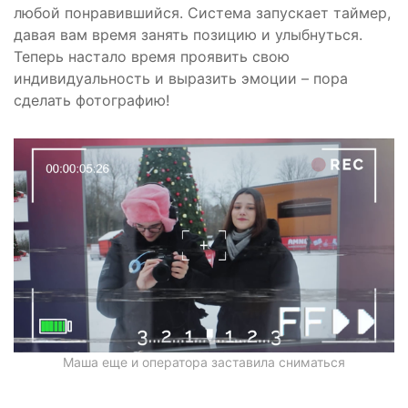
любой понравившийся. Система запускает таймер,
давая вам время занять позицию и улыбнуться.
Теперь настало время проявить свою
индивидуальность и выразить эмоции – пора
сделать фотографию!
Маша еще и оператора заставила сниматься