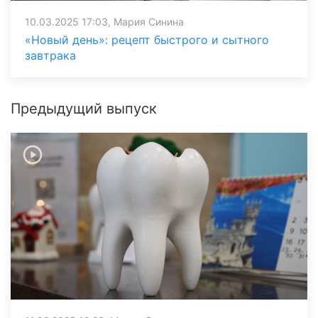
10.03.2025 17:03, Мария Синина
«Новый день»: рецепт быстрого и сытного
завтрака
Предыдущий выпуск