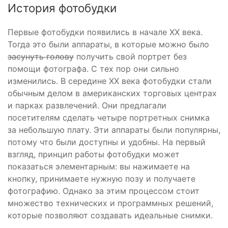
История фотобудки
Первые фотобудки появились в начале XX века.
Тогда это были аппараты, в которые можно было
засунуть голову
получить свой портрет без
помощи фотографа. С тех пор они сильно
изменились. В середине XX века фотобудки стали
обычным делом в американских торговых центрах
и парках развлечений. Они предлагали
посетителям сделать четыре портретных снимка
за небольшую плату. Эти аппараты были популярны,
потому что были доступны и удобны. На первый
взгляд, принцип работы фотобудки может
показаться элементарным: вы нажимаете на
кнопку, принимаете нужную позу и получаете
фотографию. Однако за этим процессом стоит
множество технических и программных решений,
которые позволяют создавать идеальные снимки.