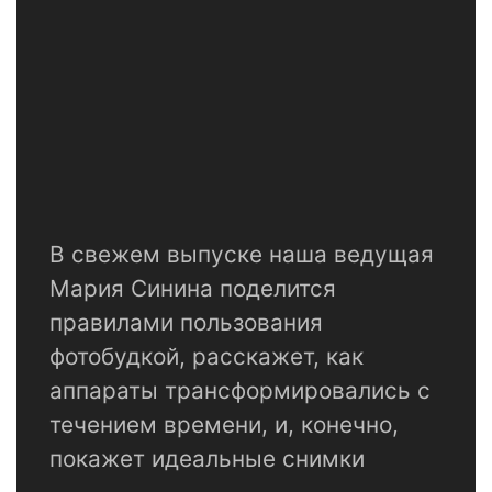
В свежем выпуске наша ведущая
Мария Синина поделится
правилами пользования
фотобудкой, расскажет, как
аппараты трансформировались с
течением времени, и, конечно,
покажет идеальные снимки