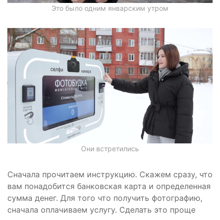
Это было одним январским утром
Они встретились
Сначала прочитаем инструкцию. Скажем сразу, что
вам понадобится банковская карта и определенная
сумма денег. Для того что получить фотографию,
сначала оплачиваем услугу. Сделать это проще