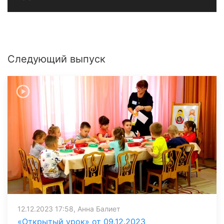
Следующий выпуск
12.12.2023 17:58, Анна Балиет
«Открытый урок» от 09.12.2023