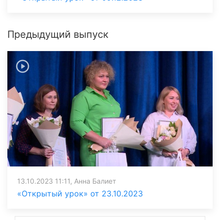
Предыдущий выпуск
13.10.2023 11:11, Анна Балиет
«Открытый урок» от 23.10.2023