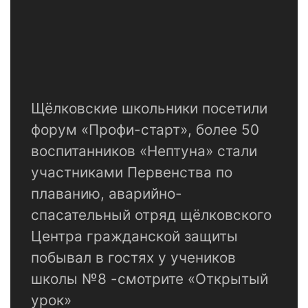
Щёлковские школьники посетили
форум «Профи-старт», более 50
воспитанников «Нептуна» стали
участниками Первенства по
плаванию, аварийно-
спасательный отряд щёлковского
Центра гражданской защиты
побывал в гостях у учеников
школы №8 -смотрите «Открытый
урок»