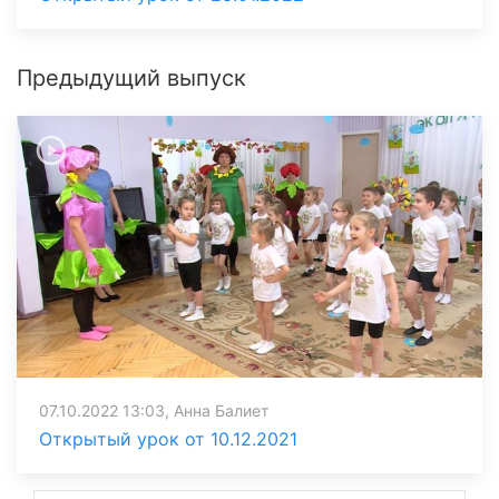
Предыдущий выпуск
07.10.2022 13:03, Анна Балиет
Открытый урок от 10.12.2021