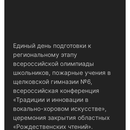
Единый день подготовки к
региональному этапу
всероссийской олимпиады
школьников, пожарные учения в
щелковской гимназии №6,
всероссийская конференция
«Традиции и инновации в
вокально-хоровом искусстве»,
церемония закрытия областных
«Рождественских чтений».