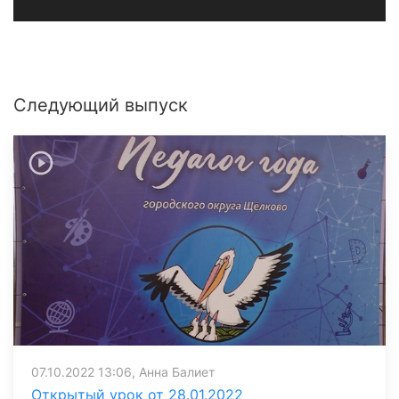
Следующий выпуск
07.10.2022 13:06, Анна Балиет
Открытый урок от 28.01.2022