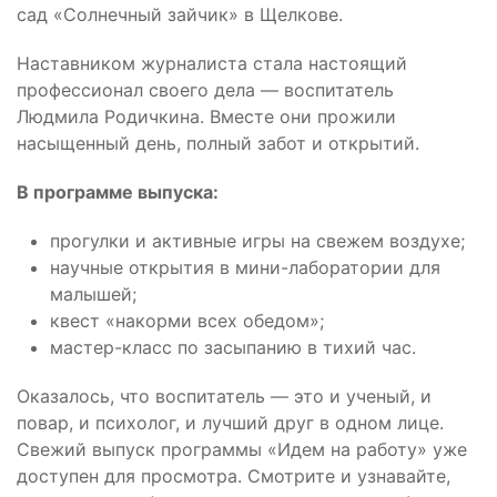
сад «Солнечный зайчик» в Щелкове.
Наставником журналиста стала настоящий
профессионал своего дела — воспитатель
Людмила Родичкина. Вместе они прожили
насыщенный день, полный забот и открытий.
В программе выпуска:
прогулки и активные игры на свежем воздухе;
научные открытия в мини-лаборатории для
малышей;
квест «накорми всех обедом»;
мастер-класс по засыпанию в тихий час.
Оказалось, что воспитатель — это и ученый, и
повар, и психолог, и лучший друг в одном лице.
Свежий выпуск программы «Идем на работу» уже
доступен для просмотра. Смотрите и узнавайте,