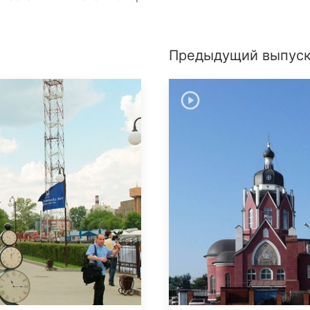
Предыдущий выпус