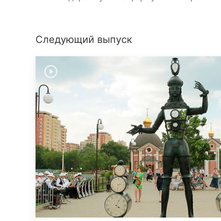
Следующий выпуск