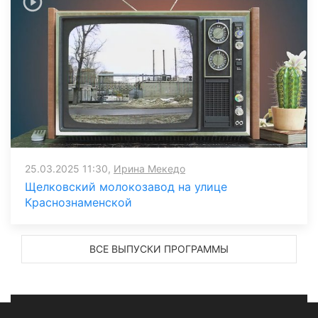
25.03.2025 11:30,
Ирина Мекедо
Щелковский молокозавод на улице
Краснознаменской
ВСЕ ВЫПУСКИ ПРОГРАММЫ