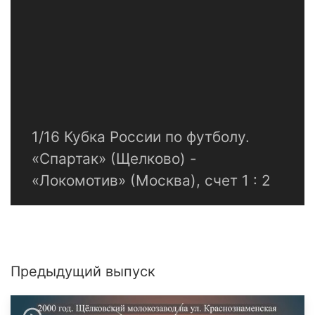
1/16 Кубка России по футболу.
«Спартак» (Щелково) -
«Локомотив» (Москва), счет 1 : 2
Предыдущий выпуск