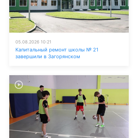
05.08.2026 10:21
Капитальный ремонт школы № 21
завершили в Загорянском