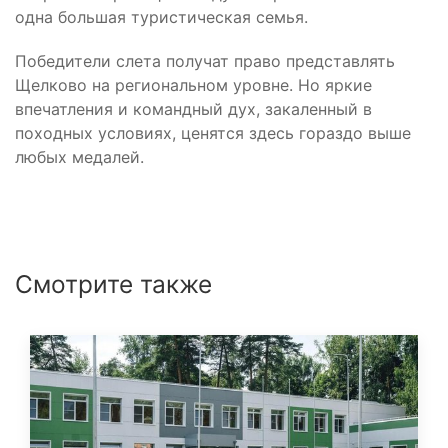
одна большая туристическая семья.
Победители слета получат право представлять
Щелково на региональном уровне. Но яркие
впечатления и командный дух, закаленный в
походных условиях, ценятся здесь гораздо выше
любых медалей.
Смотрите также