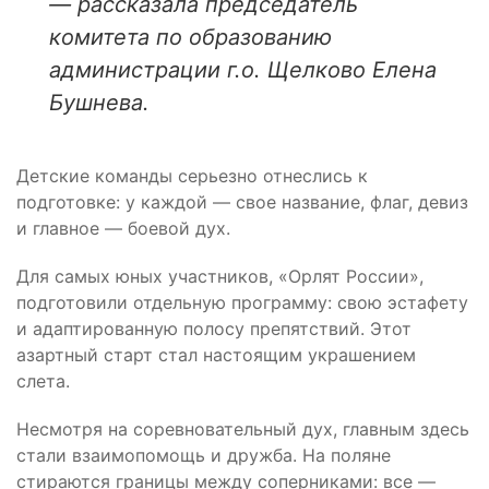
— рассказала председатель
комитета по образованию
администрации г.о. Щелково Елена
Бушнева.
Детские команды серьезно отнеслись к
подготовке: у каждой — свое название, флаг, девиз
и главное — боевой дух.
Для самых юных участников, «Орлят России»,
подготовили отдельную программу: свою эстафету
и адаптированную полосу препятствий. Этот
азартный старт стал настоящим украшением
слета.
Несмотря на соревновательный дух, главным здесь
стали взаимопомощь и дружба. На поляне
стираются границы между соперниками: все —