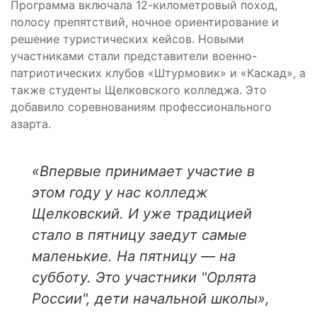
Программа включала 12-километровый поход,
полосу препятствий, ночное ориентирование и
решение туристических кейсов. Новыми
участниками стали представители военно-
патриотических клубов «Штурмовик» и «Каскад», а
также студенты Щелковского колледжа. Это
добавило соревнованиям профессионального
азарта.
«Впервые принимает участие в
этом году у нас колледж
Щелковский. И уже традицией
стало в пятницу заедут самые
маленькие. На пятницу — на
субботу. Это участники "Орлята
России", дети начальной школы»,