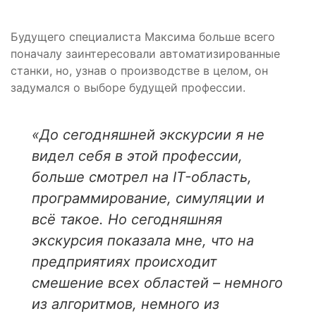
Будущего специалиста Максима больше всего
поначалу заинтересовали автоматизированные
станки, но, узнав о производстве в целом, он
задумался о выборе будущей профессии.
«До сегодняшней экскурсии я не
видел себя в этой профессии,
больше смотрел на IT-область,
программирование, симуляции и
всё такое. Но сегодняшняя
экскурсия показала мне, что на
предприятиях происходит
смешение всех областей – немного
из алгоритмов, немного из