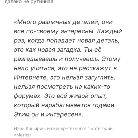
далеко не рутинная.
«Много различных деталей, они
все по-своему интересны. Каждый
раз, когда попадает новая деталь,
это как новая загадка. Ты её
разгадываешь и получаешь. Этому
надо учиться, это не расскажут в
Интернете, это нельзя загуглить,
нельзя посмотреть на каких-то
форумах. Это всё живой опыт,
который нарабатывается годами.
Этим он и интересен».
Иван Каширин, инженер-технолог 1 категории
«Метиз»