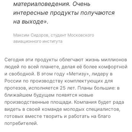
материаловедения. Очень
интересные продукты получаются
на выходе».
Максим Сидоров, студент Московского
авиационного института
Сегодня эти продукты облегчают жизнь миллионов
людей по всей планете, делая её более комфортной
и свободной. В этом году «Метизу», лидеру в
России по производству комплектующих для
протезов, исполняется 25 лет. Планы большие: в
ближайшем будущем появятся новые
производственные площади. Компания будет рада
видеть в своей команде молодых специалистов,
готовых вместе творить и работать на благо
потребителей.