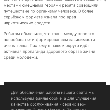
местами смешными героями ребята совершили
путешествие по организму человека. В более
серьёзном формате узнали про вред
наркотических средств.
Ребятам объяснили, что грань между «просто
попробовать» и формированием зависимости
очень тонка. Поэтому в нашем округе идёт
активная пропаганда здорового образа жизни
среди молодёжи.
Для обеспечения работы нашего сайта мы
используем файлы cookie, а для улучшения
Политика конфиденциальности
качества обслуживания - сервис веб-