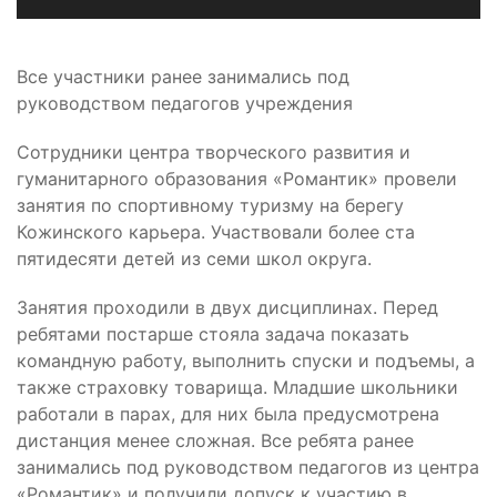
Все участники ранее занимались под
руководством педагогов учреждения
Сотрудники центра творческого развития и
гуманитарного образования «Романтик» провели
занятия по спортивному туризму на берегу
Кожинского карьера. Участвовали более ста
пятидесяти детей из семи школ округа.
Занятия проходили в двух дисциплинах. Перед
ребятами постарше стояла задача показать
командную работу, выполнить спуски и подъемы, а
также страховку товарища. Младшие школьники
работали в парах, для них была предусмотрена
дистанция менее сложная. Все ребята ранее
занимались под руководством педагогов из центра
«Романтик» и получили допуск к участию в