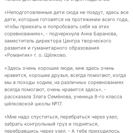
«Неподготовленные дети сюда не поедут, здесь все
дети, которые готовятся на протяжении всего года,
чтобы приехать и попробовать себя на этих
соревнованиях», - подчеркнула Анна Баранова,
заместитель директора Центра творческого
развития и гуманитарного образования
«Романтик» г. о. Щёлково.
«Здесь очень хорошие люди, мне здесь очень
нравится, хорошие друзья, всегда помогают, когда
мы в походы ходим, на различных соревнованиях
всегда помогают, очень нравится здесь», -
рассказала Злата Семёнова, ученица 8-го класса
шёлковской школы №17.
«Мне надо спуститься, перебраться через узел,
забрать контрольный груз и подняться,
перебравшись через узел. - А тебе приходилось