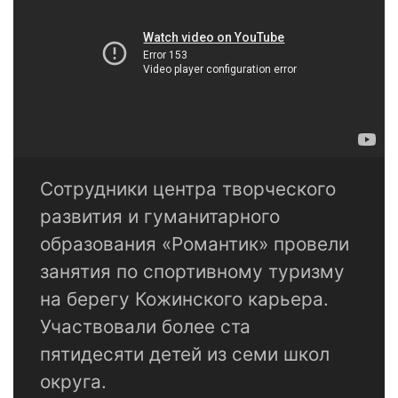
Сотрудники центра творческого
развития и гуманитарного
образования «Романтик» провели
занятия по спортивному туризму
на берегу Кожинского карьера.
Участвовали более ста
пятидесяти детей из семи школ
округа.