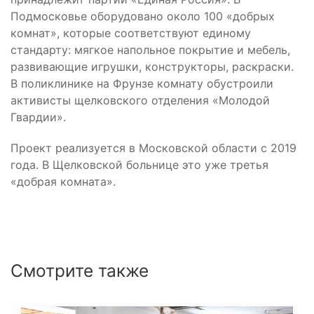
Подмосковье оборудовано около 100 «добрых
комнат», которые соответствуют единому
стандарту: мягкое напольное покрытие и мебель,
развивающие игрушки, конструкторы, раскраски.
В поликлинике на Фрунзе комнату обустроили
активисты щелковского отделения «Молодой
Гвардии».
Проект реализуется в Московской области с 2019
года. В Щелковской больнице это уже третья
«добрая комната».
Смотрите также