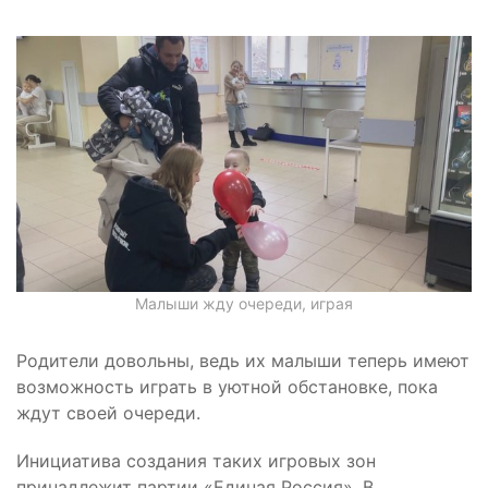
Малыши жду очереди, играя
Родители довольны, ведь их малыши теперь имеют
возможность играть в уютной обстановке, пока
ждут своей очереди.
Инициатива создания таких игровых зон
принадлежит партии «Единая Россия». В