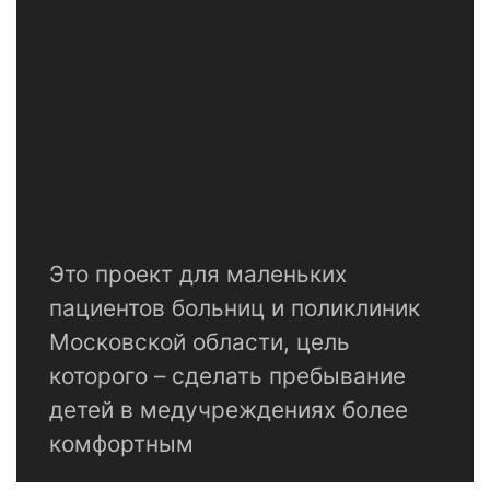
Это проект для маленьких
пациентов больниц и поликлиник
Московской области, цель
которого – сделать пребывание
детей в медучреждениях более
комфортным