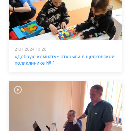
21.11.2024 10:26
«Добрую комнату» открыли в щелковской
поликлинике № 1