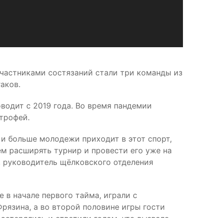
частниками состязаний стали три команды из
аков.
водит с 2019 года. Во время пандемии
 трофей.
 и больше молодежи приходит в этот спорт,
м расширять турнир и провести его уже на
 руководитель щёлковского отделения
 в начале первого тайма, играли с
рязина, а во второй половине игры гости