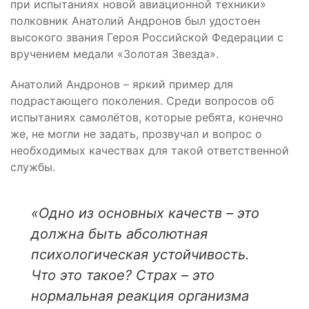
при испытаниях новой авиационной техники»
полковник Анатолий Андронов был удостоен
высокого звания Героя Российской Федерации с
вручением медали «Золотая Звезда».
Анатолий Андронов – яркий пример для
подрастающего поколения. Среди вопросов об
испытаниях самолётов, которые ребята, конечно
же, не могли не задать, прозвучал и вопрос о
необходимых качествах для такой ответственной
службы.
«Одно из основных качеств – это
должна быть абсолютная
психологическая устойчивость.
Что это такое? Страх – это
нормальная реакция организма