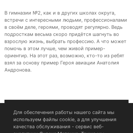
В гимназии №2, как и в других школах округа,
встречи с интересными людьми, профессионалами
в своём деле, героями, проводят регулярно. Ведь
подросткам весьма скоро придётся шагнуть во
взрослую жизнь, выбрать профессию. А что может
помочь в этом лучше, чем живой пример-
ориентир. На этот раз, возможно, кто-то из ребят
взял за основу пример Героя авиации Анатолия
Андронова.
Для обеспечения работы нашего сайта мы
используем файлы cookie, а для улучшения
Политика конфиденциальности
качества обслуживания - сервис веб-