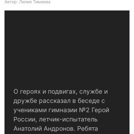
Автор: Лилия Тимиева
О героях и подвигах, службе и
дружбе рассказал в беседе с
учениками гимназии №2 Герой
России, летчик-испытатель
Анатолий Андронов. Ребята